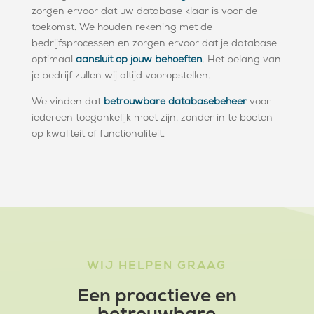
zorgen ervoor dat uw database klaar is voor de
toekomst. We houden rekening met de
bedrijfsprocessen en zorgen ervoor dat je database
optimaal
aansluit op jouw behoeften
. Het belang van
je bedrijf zullen wij altijd vooropstellen.
We vinden dat
betrouwbare databasebeheer
voor
iedereen toegankelijk moet zijn, zonder in te boeten
op kwaliteit of functionaliteit.
WIJ HELPEN GRAAG
Een proactieve en