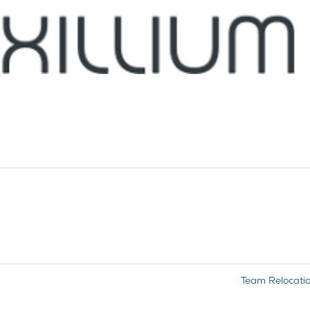
Team Relocati