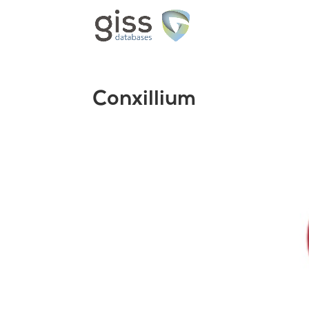
Conxillium