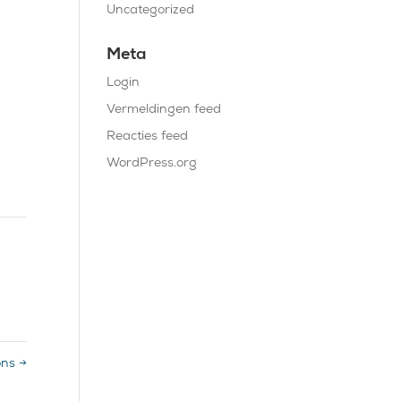
Uncategorized
Meta
Login
Vermeldingen feed
Reacties feed
WordPress.org
ons
→