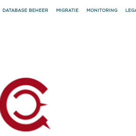
DATABASE BEHEER
MIGRATIE
MONITORING
LEG