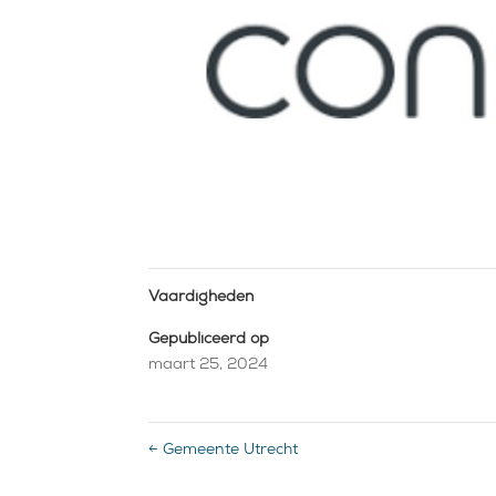
Vaardigheden
Gepubliceerd op
maart 25, 2024
←
Gemeente Utrecht