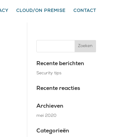
ACY
CLOUD/ON PREMISE
CONTACT
Recente berichten
Security tips
Recente reacties
Archieven
mei 2020
Categorieën