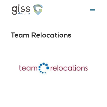
Team Relocations