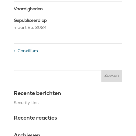
Vaardigheden
Gepubliceerd op
maart 25, 2024
←
Conxillium
Recente berichten
Security tips
Recente reacties